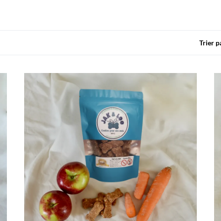
Trier p