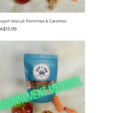
oyen biscuit Pommes & Carottes
A$15.99