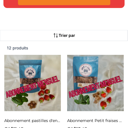
Trier par
12 produits
Abonnement pastilles d'entraînement fraises et épinards
Abonnement Petit fraises et épinards