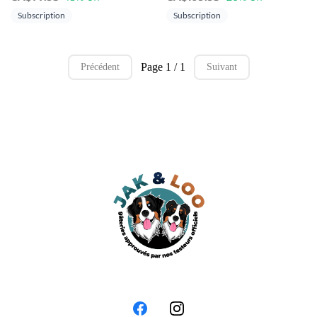
Subscription
Subscription
Page 1 / 1
Précédent
Suivant