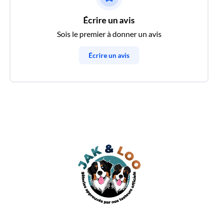
Écrire un avis
Sois le premier à donner un avis
Écrire un avis