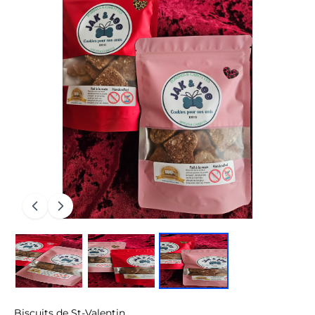
Biscuits de St-Valentin