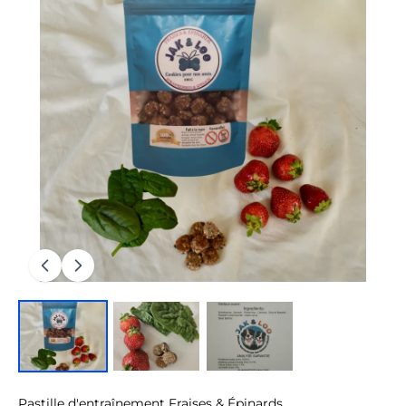
Pastille d'entraînement Fraises & Épinards