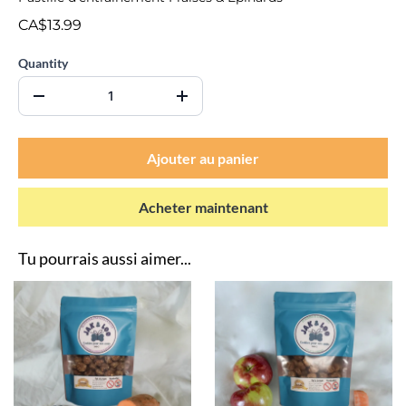
CA$13.99
Quantity
Ajouter au panier
Acheter maintenant
Tu pourrais aussi aimer...