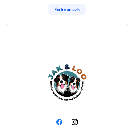
Écrire un avis