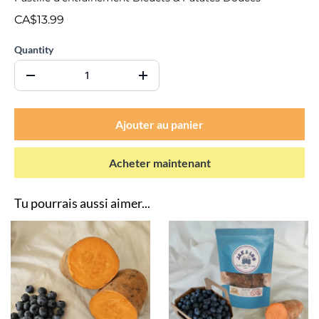
CA$13.99
Quantity
Ajouter au panier
Acheter maintenant
Tu pourrais aussi aimer...