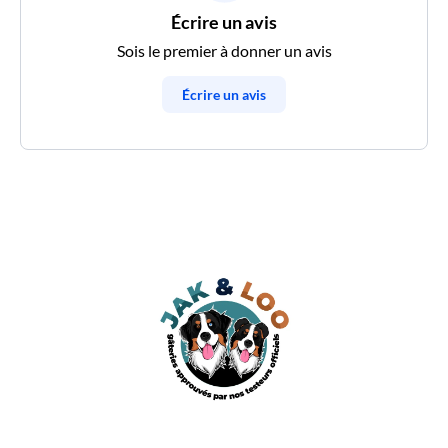
Écrire un avis
Sois le premier à donner un avis
Écrire un avis