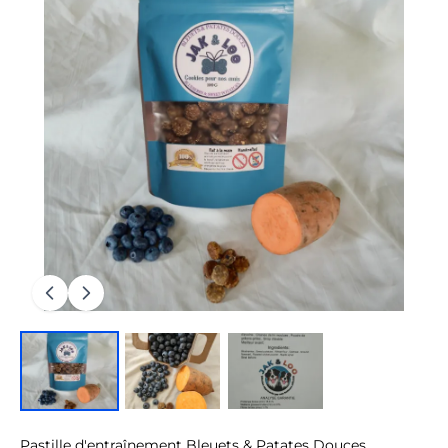
Pastille d'entraînement Bleuets & Patates Douces