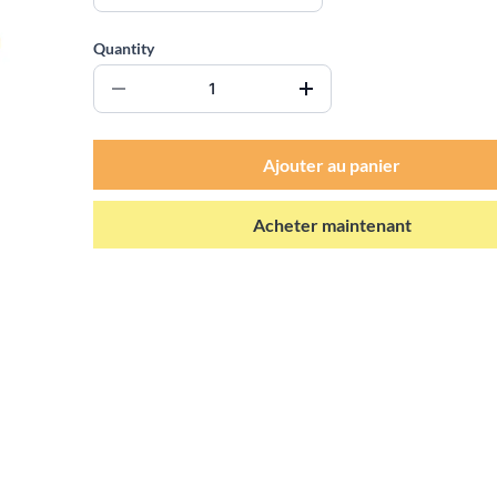
Quantity
Ajouter au panier
Acheter maintenant