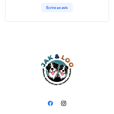
Écrire un avis