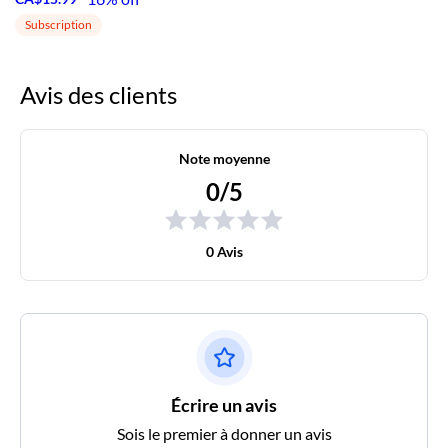
Subscription
Avis des clients
Note moyenne
0/5
0 Avis
Écrire un avis
Sois le premier à donner un avis