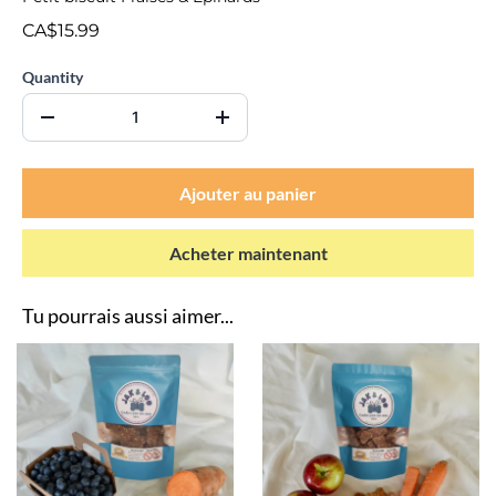
CA$15.99
Quantity
Ajouter au panier
Acheter maintenant
Tu pourrais aussi aimer...